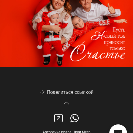
Поделиться ссылкой
Авторские права Ники Меер